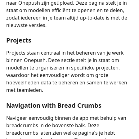
naar Onepush zijn geüpload. Deze pagina stelt je in 
staat om modellen efficiënt te openen en te delen, 
zodat iedereen in je team altijd up-to-date is met de 
nieuwste versies.
Projects
Projects staan centraal in het beheren van je werk 
binnen Onepush. Deze sectie stelt je in staat om 
modellen te organiseren in specifieke projecten, 
waardoor het eenvoudiger wordt om grote 
hoeveelheden data te beheren en samen te werken 
met teamleden.
Navigation with Bread Crumbs
Navigeer eenvoudig binnen de app met behulp van 
breadcrumbs in de bovenste balk. Deze 
breadcrumbs laten zien welke pagina’s je hebt 