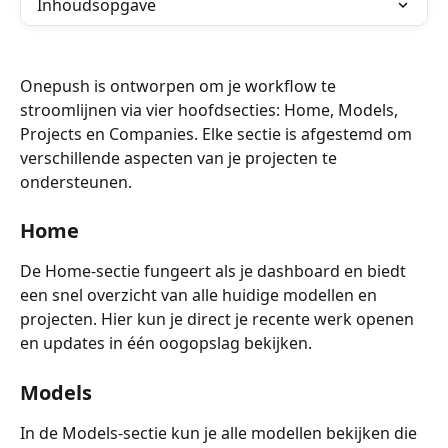
Inhoudsopgave
Onepush is ontworpen om je workflow te 
stroomlijnen via vier hoofdsecties: Home, Models, 
Projects en Companies. Elke sectie is afgestemd om 
verschillende aspecten van je projecten te 
ondersteunen.
Home
De Home-sectie fungeert als je dashboard en biedt 
een snel overzicht van alle huidige modellen en 
projecten. Hier kun je direct je recente werk openen 
en updates in één oogopslag bekijken.
Models
In de Models-sectie kun je alle modellen bekijken die 