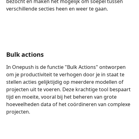
bezocht en maken het mogelijk om soepel tussen 
verschillende secties heen en weer te gaan.
Bulk actions
In Onepush is de functie "Bulk Actions" ontworpen 
om je productiviteit te verhogen door je in staat te 
stellen acties gelijktijdig op meerdere modellen of 
projecten uit te voeren. Deze krachtige tool bespaart 
tijd en moeite, vooral bij het beheren van grote 
hoeveelheden data of het coördineren van complexe 
projecten.
​ 